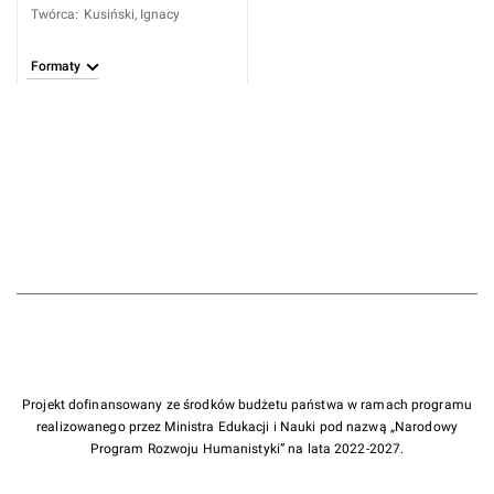
Twórca
:
Kusiński, Ignacy
Formaty
Projekt dofinansowany ze środków budżetu państwa w ramach programu
realizowanego przez Ministra Edukacji i Nauki pod nazwą „Narodowy
Program Rozwoju Humanistyki” na lata 2022-2027.