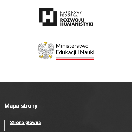
Mapa strony
Strona główna