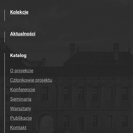
Kolekcje
Aktualności
Katalog
O projekcie
Członkowie projektu
Konferencje
Seminaria
Warsztaty
Publikacje
Kontakt