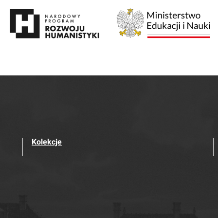
Kolekcje