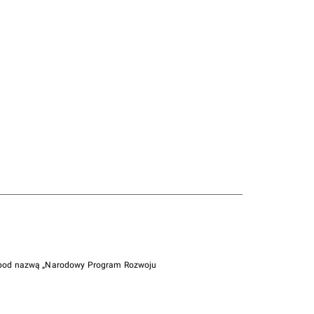
i pod nazwą „Narodowy Program Rozwoju