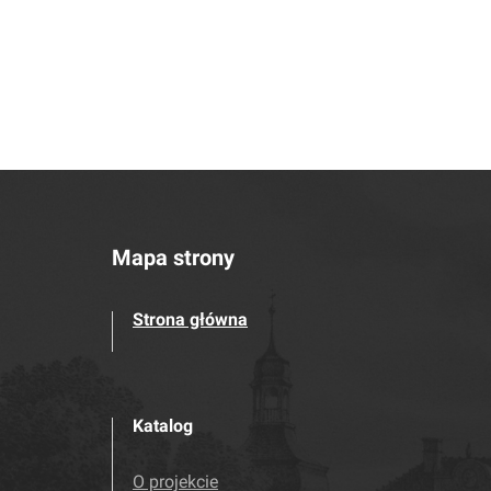
Mapa strony
Strona główna
Katalog
O projekcie