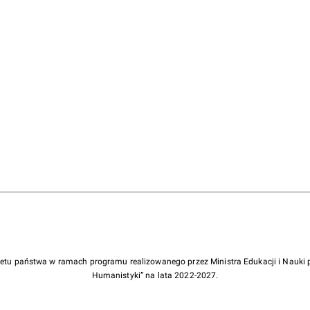
żetu państwa w ramach programu realizowanego przez Ministra Edukacji i Nauk
Humanistyki” na lata 2022-2027.