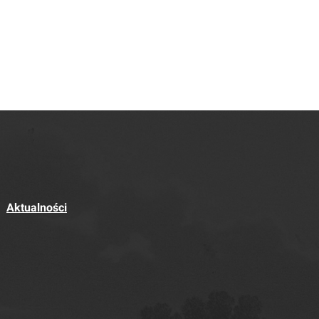
Aktualności