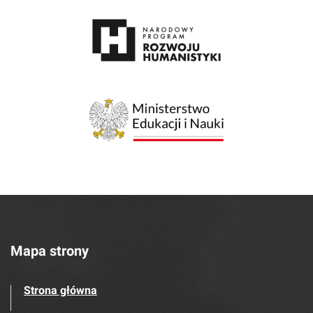
Mapa strony
Strona główna