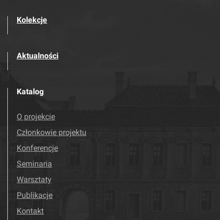
Kolekcje
Aktualności
Katalog
O projekcie
Członkowie projektu
Konferencje
Seminaria
Warsztaty
Publikacje
Kontakt