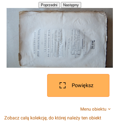
Powiększ
Menu obiektu
Zobacz całą kolekcję, do której należy ten obiekt