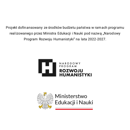
Projekt dofinansowany ze środków budżetu państwa w ramach programu
realizowanego przez Ministra Edukacji i Nauki pod nazwą „Narodowy
Program Rozwoju Humanistyki” na lata 2022-2027.