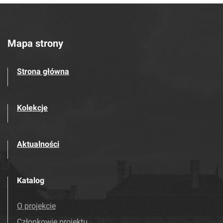
Mapa strony
Strona główna
Kolekcje
Aktualności
Katalog
O projekcie
Członkowie projektu