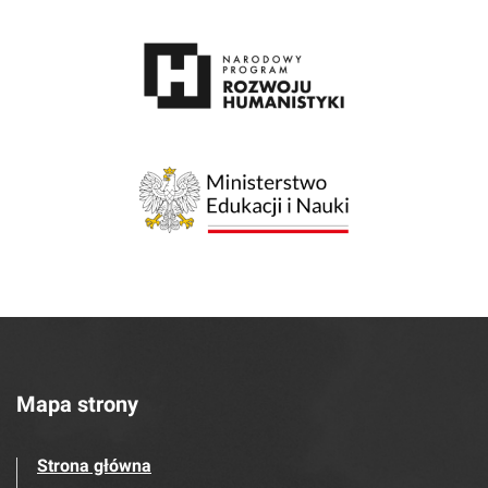
Mapa strony
Strona główna