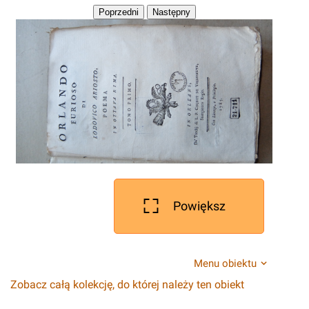
Powiększ
Menu obiektu
Zobacz całą kolekcję, do której należy ten obiekt