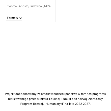
Twórca
:
Ariosto, Ludovico (1474-
1533)
Formaty
Projekt dofinansowany ze środków budżetu państwa w ramach programu
realizowanego przez Ministra Edukacji i Nauki pod nazwą „Narodowy
Program Rozwoju Humanistyki” na lata 2022-2027.