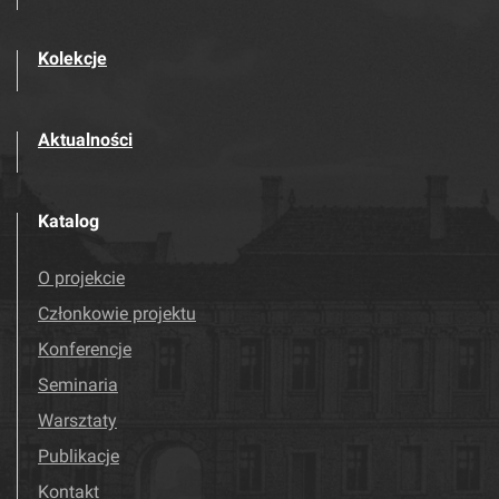
Kolekcje
Aktualności
Katalog
O projekcie
Członkowie projektu
Konferencje
Seminaria
Warsztaty
Publikacje
Kontakt