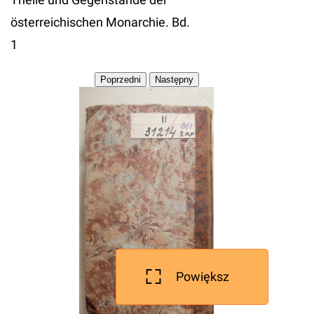
österreichischen Monarchie. Bd.
1
Powiększ