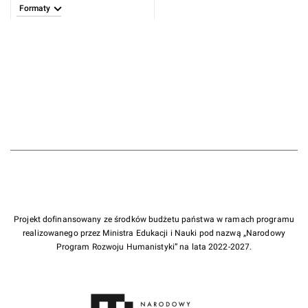
1804)
Formaty
Projekt dofinansowany ze środków budżetu państwa w ramach programu
realizowanego przez Ministra Edukacji i Nauki pod nazwą „Narodowy
Program Rozwoju Humanistyki” na lata 2022-2027.