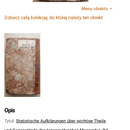
Menu obiektu
Zobacz całą kolekcję, do której należy ten obiekt
Opis
Tytuł
:
Statistische Aufklärungen über wichtige Theile