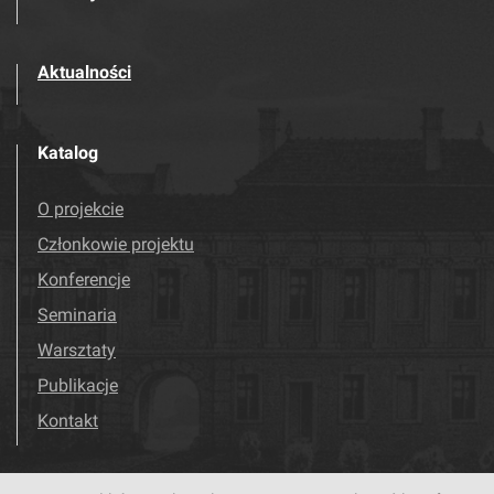
Aktualności
Katalog
O projekcie
Członkowie projektu
Konferencje
Seminaria
Warsztaty
Publikacje
Kontakt