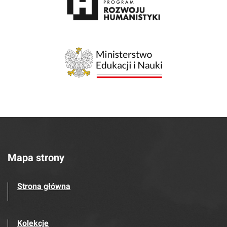
Mapa strony
Strona główna
Kolekcje