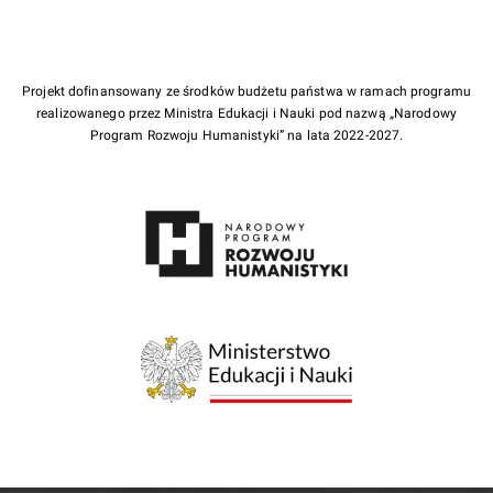
Projekt dofinansowany ze środków budżetu państwa w ramach programu
realizowanego przez Ministra Edukacji i Nauki pod nazwą „Narodowy
Program Rozwoju Humanistyki” na lata 2022-2027.