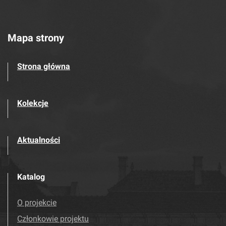
Mapa strony
Strona główna
Kolekcje
Aktualności
Katalog
O projekcie
Członkowie projektu