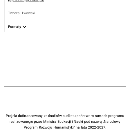
Twórca
:
Lwowski
Formaty
Projekt dofinansowany ze środków budżetu państwa w ramach programu
realizowanego przez Ministra Edukacji i Nauki pod nazwą „Narodowy
Program Rozwoju Humanistyki” na lata 2022-2027.