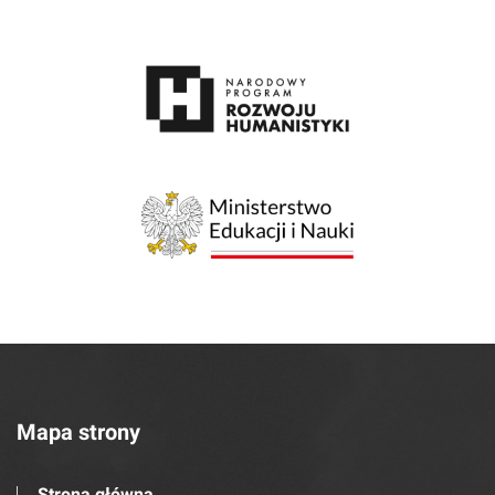
Mapa strony
Strona główna