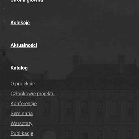
Kolekcje
Aktualności
Katalog
O projekcie
Członkowie projektu
Konferencje
Seminaria
Warsztaty
Publikacje