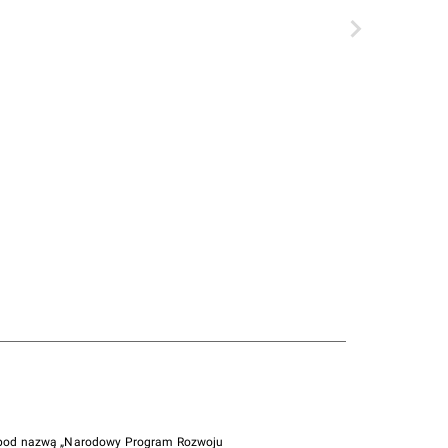
i pod nazwą „Narodowy Program Rozwoju