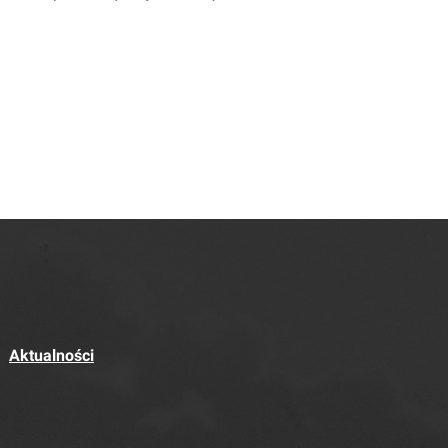
Aktualności