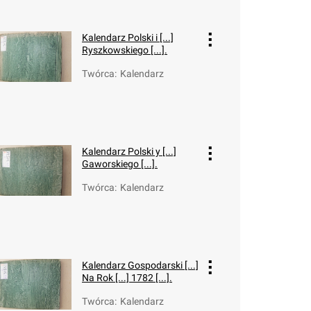
Kalendarz Polski i [...]
Ryszkowskiego [...].
Twórca
:
Kalendarz
Kalendarz Polski y [...]
Gaworskiego [...].
Twórca
:
Kalendarz
Kalendarz Gospodarski [...]
Na Rok [...] 1782 [...].
Twórca
:
Kalendarz