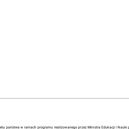
żetu państwa w ramach programu realizowanego przez Ministra Edukacji i Nauk