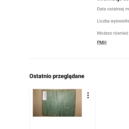
Data ostatniej m
Liczba wyświetle
Możesz również 
PMH
Ostatnio przeglądane