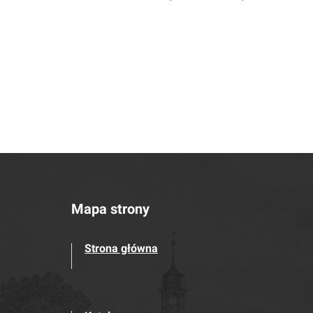
Mapa strony
Strona główna