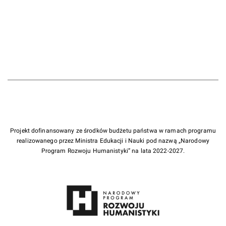
Projekt dofinansowany ze środków budżetu państwa w ramach programu
realizowanego przez Ministra Edukacji i Nauki pod nazwą „Narodowy
Program Rozwoju Humanistyki” na lata 2022-2027.