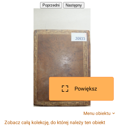
Powiększ
Menu obiektu
Zobacz całą kolekcję, do której należy ten obiekt