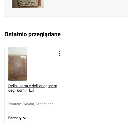
Ostatnio przeglądane
Della liberta e dell' euaglianza
degli uomini [...]
Twórca
:
D'Ayala, Sebastiano
Formaty