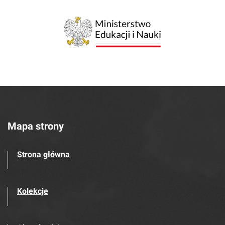
Mapa strony
Strona główna
Kolekcje