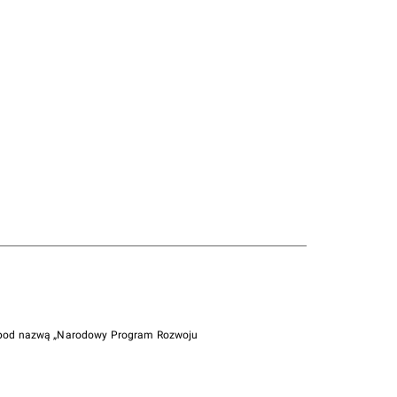
i pod nazwą „Narodowy Program Rozwoju