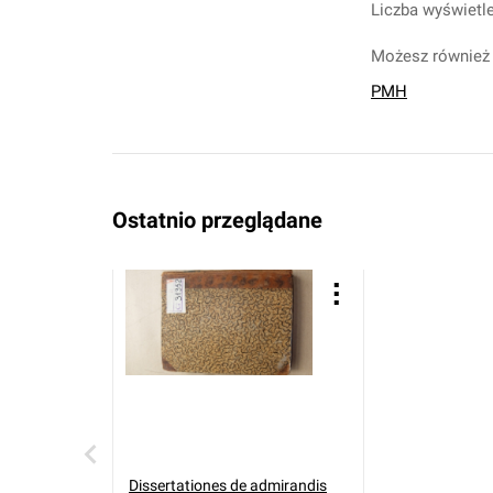
Liczba wyświetle
Możesz również 
PMH
Ostatnio przeglądane
Dissertationes de admirandis