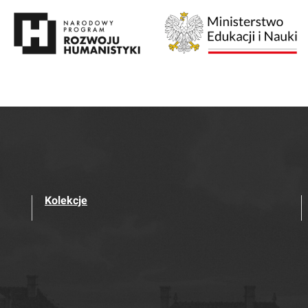
Kolekcje