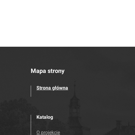
Mapa strony
Strona główna
Katalog
O projekcie