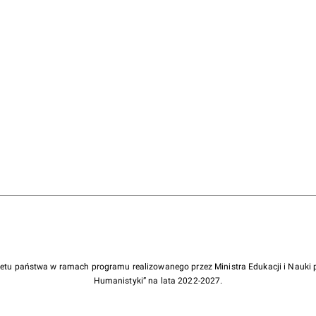
żetu państwa w ramach programu realizowanego przez Ministra Edukacji i Nauk
Humanistyki” na lata 2022-2027.