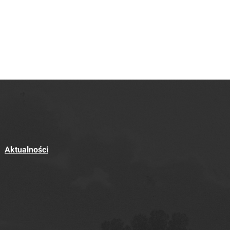
Aktualności