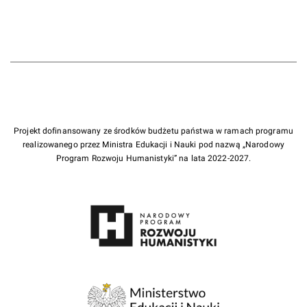
Projekt dofinansowany ze środków budżetu państwa w ramach programu
realizowanego przez Ministra Edukacji i Nauki pod nazwą „Narodowy
Program Rozwoju Humanistyki” na lata 2022-2027.