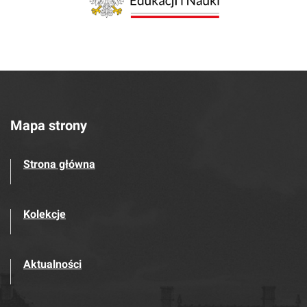
Mapa strony
Strona główna
Kolekcje
Aktualności