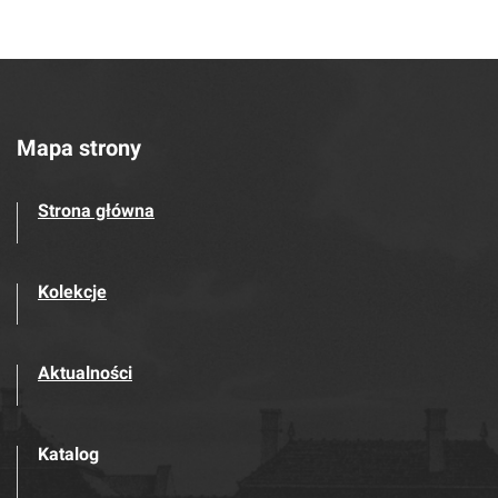
Mapa strony
Strona główna
Kolekcje
Aktualności
Katalog