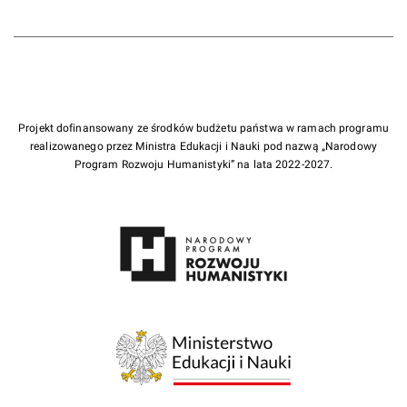
Projekt dofinansowany ze środków budżetu państwa w ramach programu
realizowanego przez Ministra Edukacji i Nauki pod nazwą „Narodowy
Program Rozwoju Humanistyki” na lata 2022-2027.