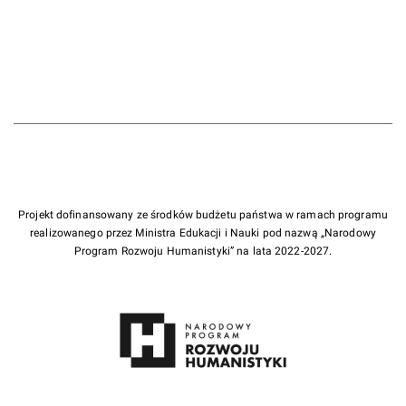
Projekt dofinansowany ze środków budżetu państwa w ramach programu
realizowanego przez Ministra Edukacji i Nauki pod nazwą „Narodowy
Program Rozwoju Humanistyki” na lata 2022-2027.