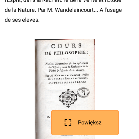
de la Nature. Par M. Wandelaincourt... A l'usage
de ses eleves.
Powiększ