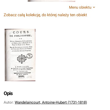
Menu obiektu
Zobacz całą kolekcję, do której należy ten obiekt
Opis
Autor
:
Wandelaincourt, Antoine-Hubert (1731-1818)