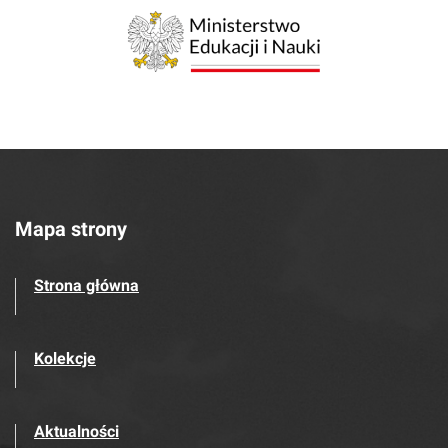
Mapa strony
Strona główna
Kolekcje
Aktualności