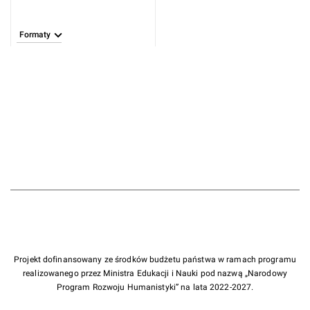
Formaty
Projekt dofinansowany ze środków budżetu państwa w ramach programu
realizowanego przez Ministra Edukacji i Nauki pod nazwą „Narodowy
Program Rozwoju Humanistyki” na lata 2022-2027.