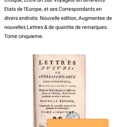
Etats de l'Europe, et ses Correspondants en
divers endroits. Nouvelle edition, Augmentee de
nouvelles Lettres & de quantite de remarques.
Tome cinquieme.