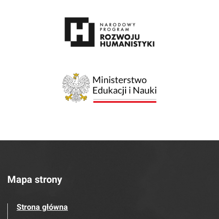
Mapa strony
Strona główna