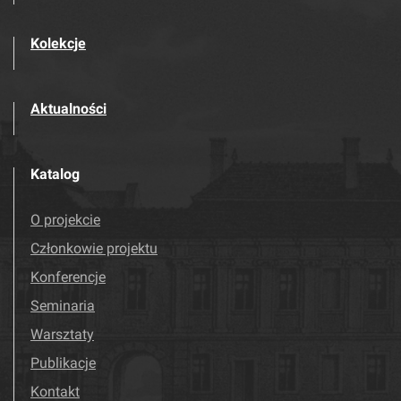
Kolekcje
Aktualności
Katalog
O projekcie
Członkowie projektu
Konferencje
Seminaria
Warsztaty
Publikacje
Kontakt