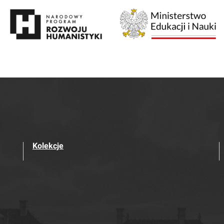
Kolekcje