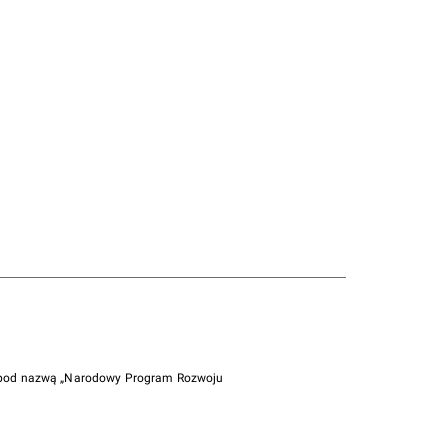
i pod nazwą „Narodowy Program Rozwoju