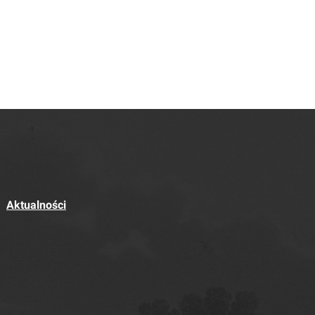
Aktualności