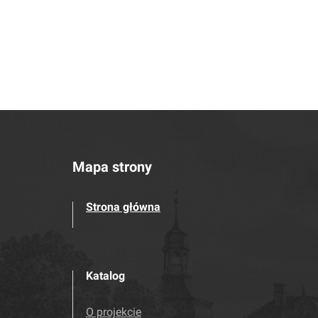
Mapa strony
Strona główna
Katalog
O projekcie