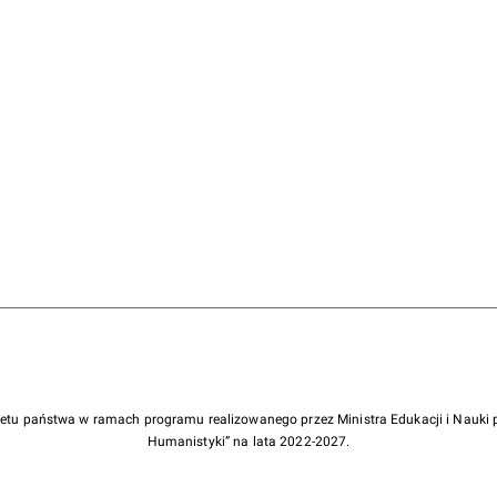
żetu państwa w ramach programu realizowanego przez Ministra Edukacji i Nauk
Humanistyki” na lata 2022-2027.