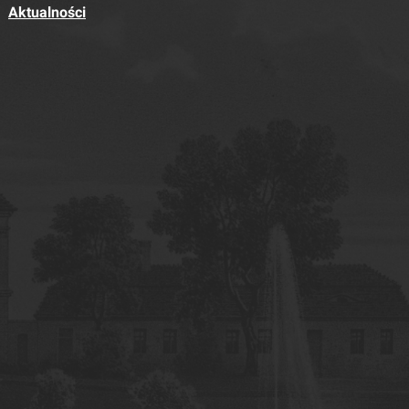
Aktualności