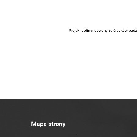
Projekt dofinansowany ze środków bud
Mapa strony