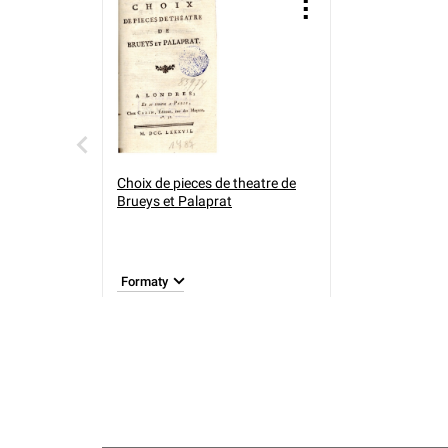
Choix de pieces de theatre de
Brueys et Palaprat
Formaty