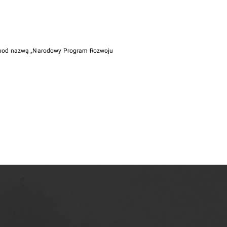
i pod nazwą „Narodowy Program Rozwoju