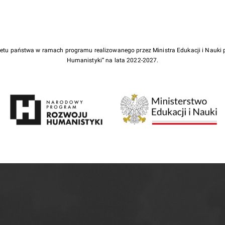
żetu państwa w ramach programu realizowanego przez Ministra Edukacji i Nauk
Humanistyki” na lata 2022-2027.