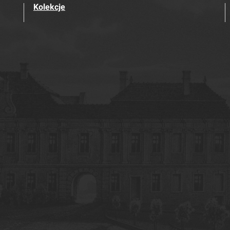
Kolekcje