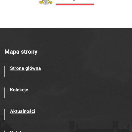
Mapa strony
Strona główna
Kolekcje
Aktualności