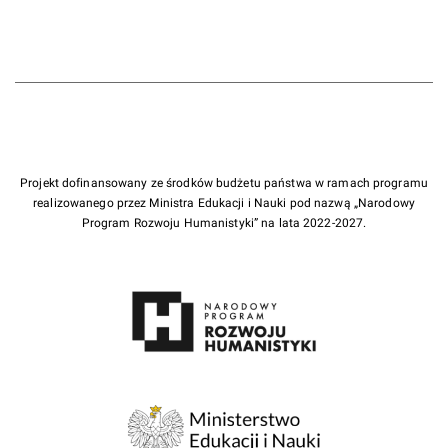
Projekt dofinansowany ze środków budżetu państwa w ramach programu
realizowanego przez Ministra Edukacji i Nauki pod nazwą „Narodowy
Program Rozwoju Humanistyki” na lata 2022-2027.