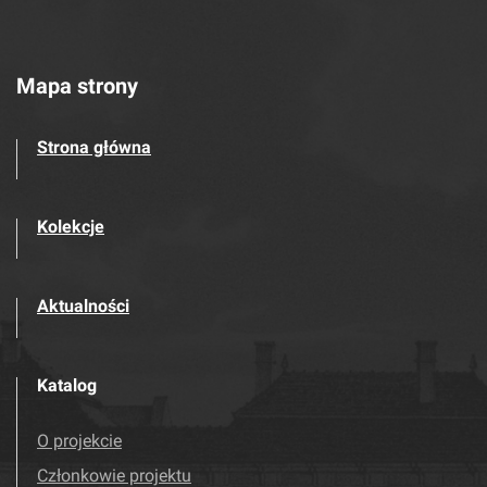
Mapa strony
Strona główna
Kolekcje
Aktualności
Katalog
O projekcie
Członkowie projektu