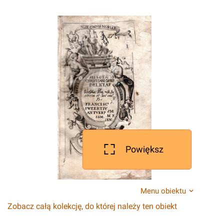
Powiększ
Menu obiektu
Zobacz całą kolekcję, do której należy ten obiekt