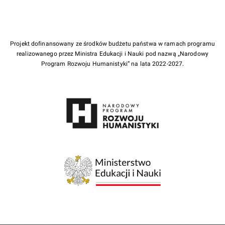
Projekt dofinansowany ze środków budżetu państwa w ramach programu
realizowanego przez Ministra Edukacji i Nauki pod nazwą „Narodowy
Program Rozwoju Humanistyki” na lata 2022-2027.