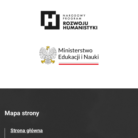
Mapa strony
Strona główna