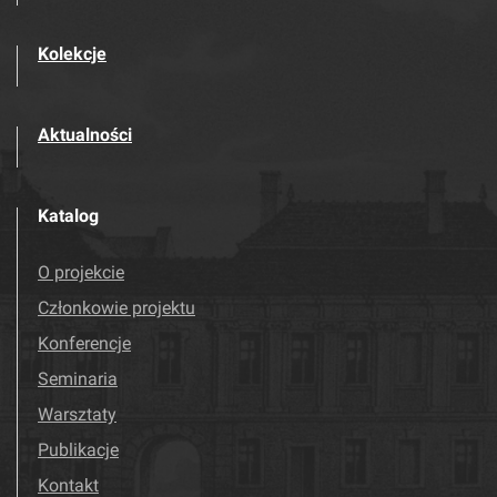
Kolekcje
Aktualności
Katalog
O projekcie
Członkowie projektu
Konferencje
Seminaria
Warsztaty
Publikacje
Kontakt