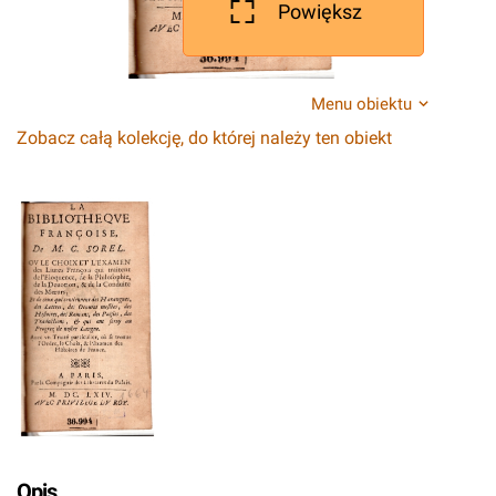
Powiększ
Menu obiektu
Zobacz całą kolekcję, do której należy ten obiekt
Opis