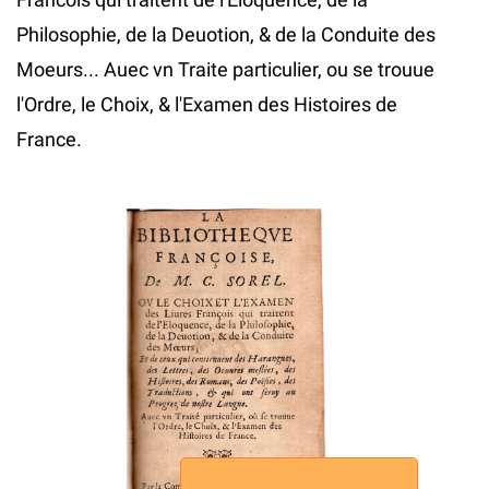
Philosophie, de la Deuotion, & de la Conduite des
Moeurs... Auec vn Traite particulier, ou se trouue
l'Ordre, le Choix, & l'Examen des Histoires de
France.