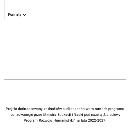
Formaty
Projekt dofinansowany ze środków budżetu państwa w ramach programu
realizowanego przez Ministra Edukacji i Nauki pod nazwą „Narodowy
Program Rozwoju Humanistyki” na lata 2022-2027.