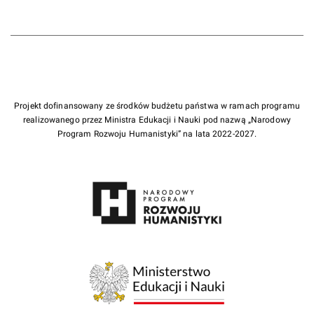
Projekt dofinansowany ze środków budżetu państwa w ramach programu
realizowanego przez Ministra Edukacji i Nauki pod nazwą „Narodowy
Program Rozwoju Humanistyki” na lata 2022-2027.