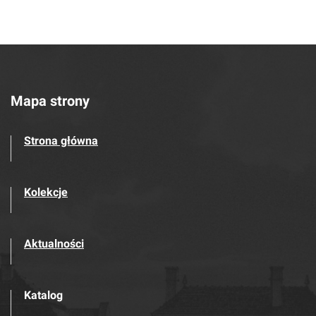
Mapa strony
Strona główna
Kolekcje
Aktualności
Katalog