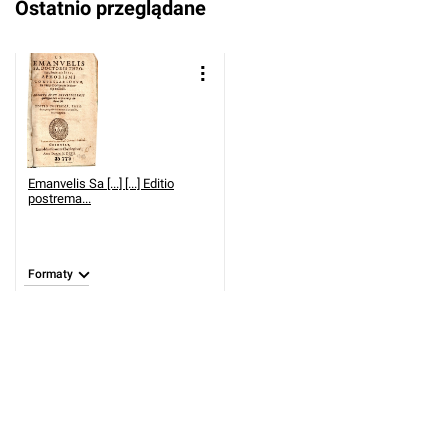
Ostatnio przeglądane
Emanvelis Sa [...] [...] Editio
postrema...
Formaty