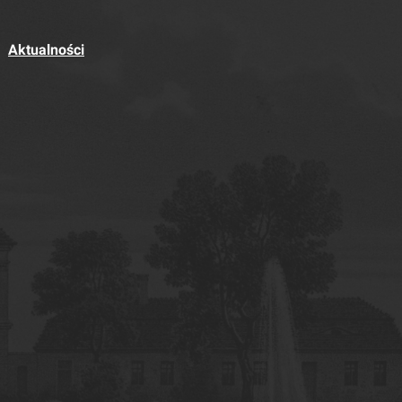
Aktualności