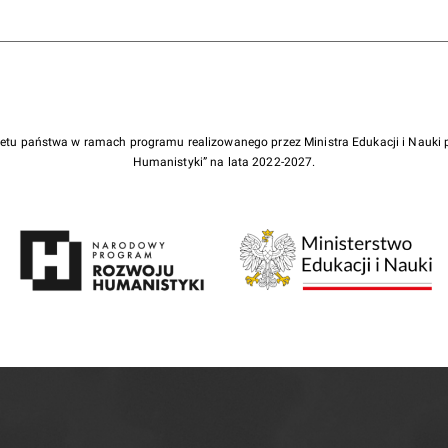
żetu państwa w ramach programu realizowanego przez Ministra Edukacji i Nauk
Humanistyki” na lata 2022-2027.