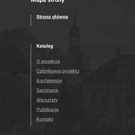
Strona główna
Katalog
O projekcie
Członkowie projektu
Konferencje
Seminaria
Warsztaty
Publikacje
Kontakt