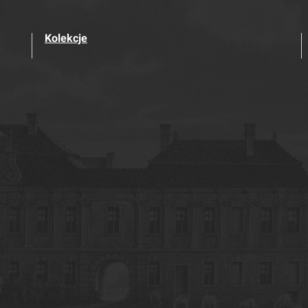
Kolekcje