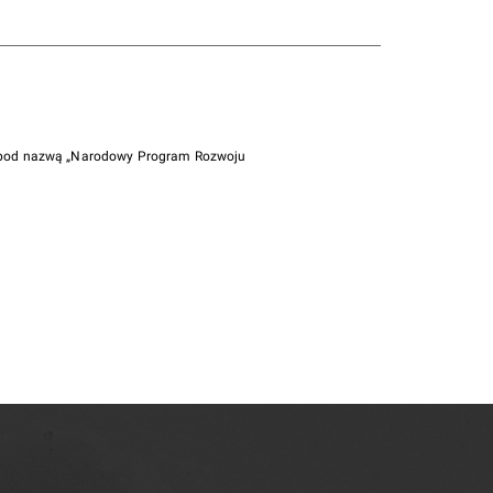
i pod nazwą „Narodowy Program Rozwoju