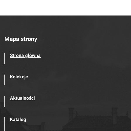
Mapa strony
Strona główna
Kolekcje
Aktualności
Katalog