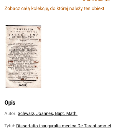
Zobacz całą kolekcję, do której należy ten obiekt
Opis
Autor
:
Schwarz, Joannes, Bapt. Math.
Tytuł
:
Dissertatio inauguralis medica De Tarantismo et