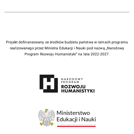
Projekt dofinansowany ze środków budżetu państwa w ramach programu
realizowanego przez Ministra Edukacji i Nauki pod nazwą „Narodowy
Program Rozwoju Humanistyki” na lata 2022-2027.