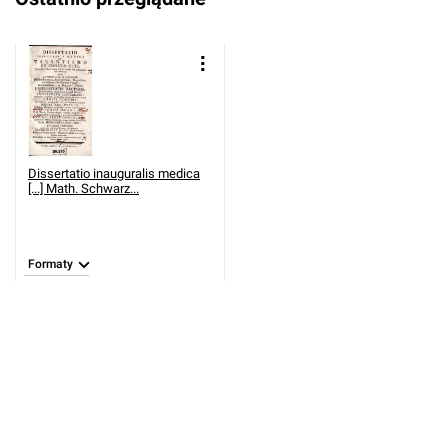
Dissertatio inauguralis medica
[...] Math. Schwarz...
Formaty