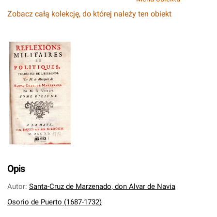
Zobacz całą kolekcję, do której należy ten obiekt
Opis
Autor
:
Santa-Cruz de Marzenado, don Alvar de Navia
Osorio de Puerto (1687-1732)