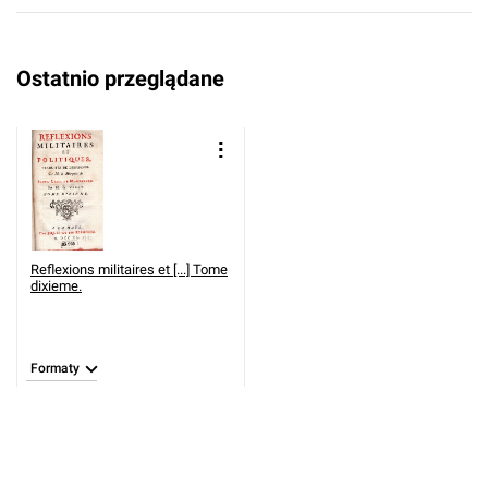
Ostatnio przeglądane
Reflexions militaires et [...] Tome
dixieme.
Formaty