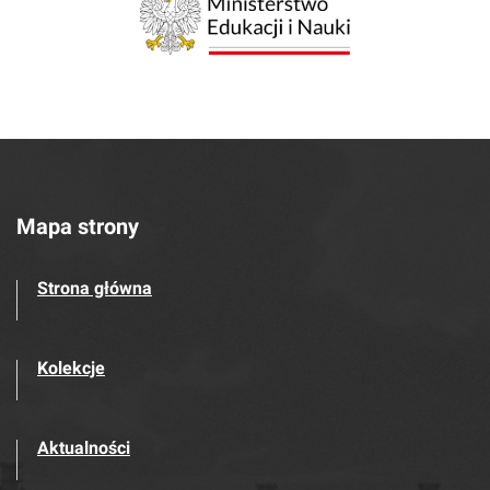
Mapa strony
Strona główna
Kolekcje
Aktualności