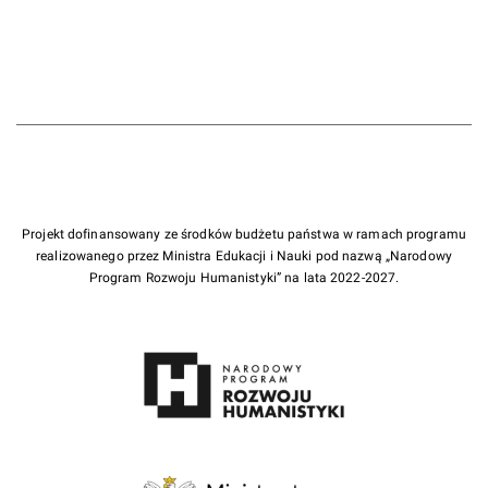
Projekt dofinansowany ze środków budżetu państwa w ramach programu
realizowanego przez Ministra Edukacji i Nauki pod nazwą „Narodowy
Program Rozwoju Humanistyki” na lata 2022-2027.