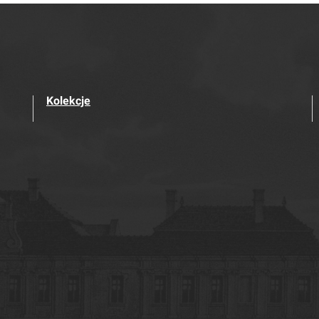
Kolekcje