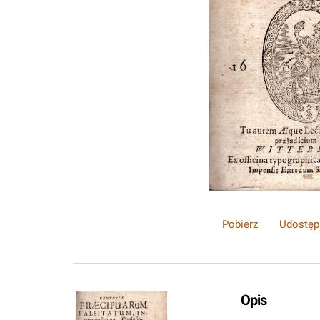
Pobierz
Udostęp
Opis