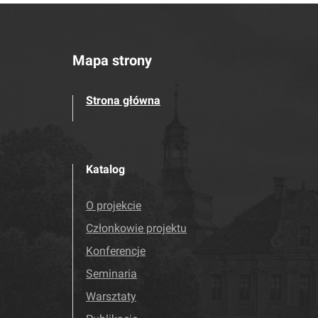
Mapa strony
Strona główna
Katalog
O projekcie
Członkowie projektu
Konferencje
Seminaria
Warsztaty