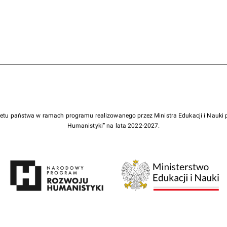
żetu państwa w ramach programu realizowanego przez Ministra Edukacji i Nauk
Humanistyki” na lata 2022-2027.