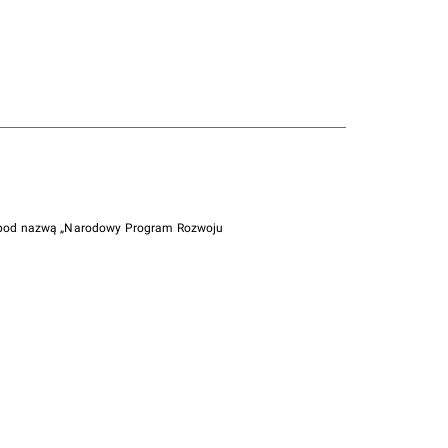
i pod nazwą „Narodowy Program Rozwoju