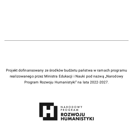
Projekt dofinansowany ze środków budżetu państwa w ramach programu
realizowanego przez Ministra Edukacji i Nauki pod nazwą „Narodowy
Program Rozwoju Humanistyki” na lata 2022-2027.