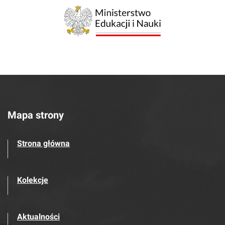
Mapa strony
Strona główna
Kolekcje
Aktualności