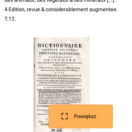
4 Edition, revue & considerablement augmentee.
T.12.
Powiększ