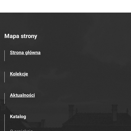
Mapa strony
Strona główna
Kolekcje
Aktualności
Katalog