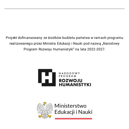
Projekt dofinansowany ze środków budżetu państwa w ramach programu
realizowanego przez Ministra Edukacji i Nauki pod nazwą „Narodowy
Program Rozwoju Humanistyki” na lata 2022-2027.