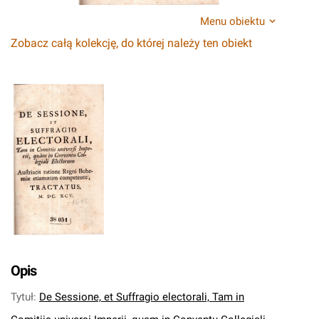
Menu obiektu
Zobacz całą kolekcję, do której należy ten obiekt
Opis
Tytuł
:
De Sessione, et Suffragio electorali, Tam in