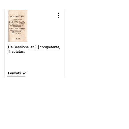
De Sessione, et [...] competente,
Tractatus.
Formaty