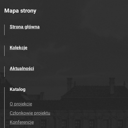
Mapa strony
Strona główna
Kolekcje
Aktualności
Katalog
O projekcie
Członkowie projektu
Konferencje