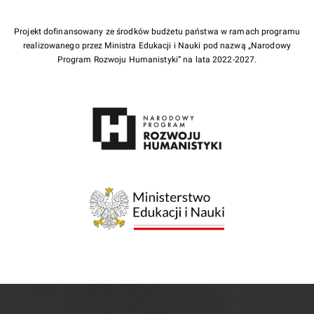
Projekt dofinansowany ze środków budżetu państwa w ramach programu
realizowanego przez Ministra Edukacji i Nauki pod nazwą „Narodowy
Program Rozwoju Humanistyki” na lata 2022-2027.