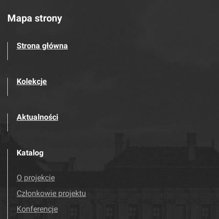
Mapa strony
Strona główna
Kolekcje
Aktualności
Katalog
O projekcie
Członkowie projektu
Konferencje