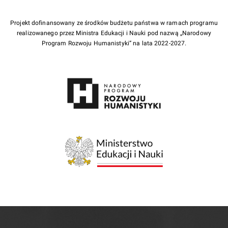
Projekt dofinansowany ze środków budżetu państwa w ramach programu
realizowanego przez Ministra Edukacji i Nauki pod nazwą „Narodowy
Program Rozwoju Humanistyki” na lata 2022-2027.