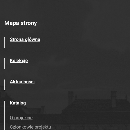
Mapa strony
Strona główna
Kolekcje
Aktualności
Katalog
O projekcie
Członkowie projektu