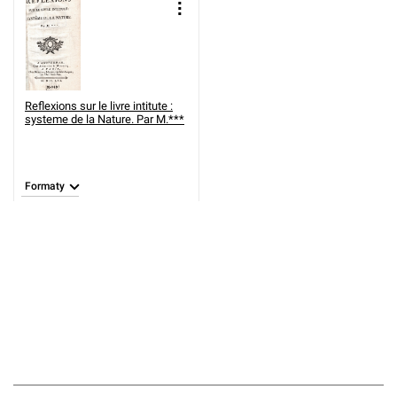
Reflexions sur le livre intitute :
systeme de la Nature. Par M.***
Formaty