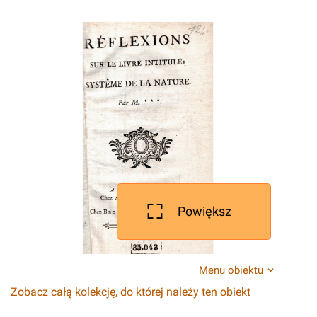
Powiększ
Menu obiektu
Zobacz całą kolekcję, do której należy ten obiekt