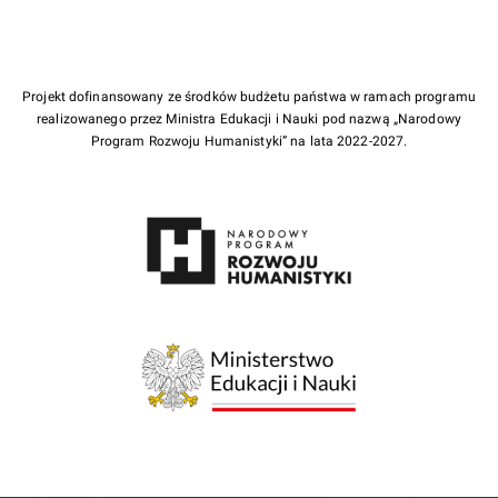
Projekt dofinansowany ze środków budżetu państwa w ramach programu
realizowanego przez Ministra Edukacji i Nauki pod nazwą „Narodowy
Program Rozwoju Humanistyki” na lata 2022-2027.