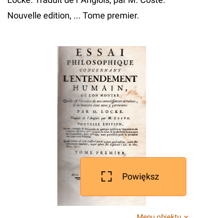
Nouvelle edition, ... Tome premier.
Powiększ
Menu obiektu