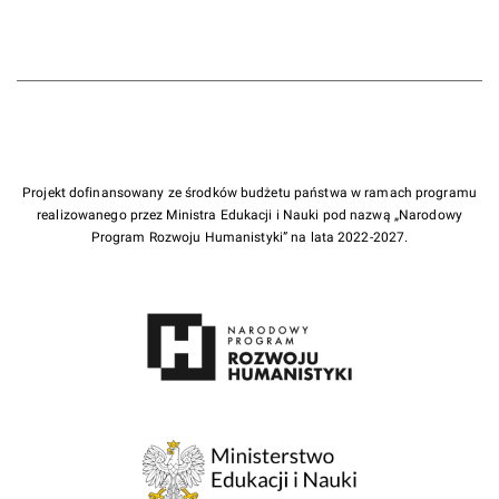
Projekt dofinansowany ze środków budżetu państwa w ramach programu
realizowanego przez Ministra Edukacji i Nauki pod nazwą „Narodowy
Program Rozwoju Humanistyki” na lata 2022-2027.