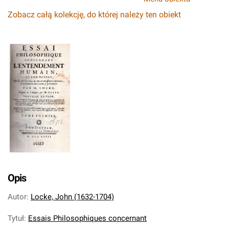
Zobacz całą kolekcję, do której należy ten obiekt
Opis
Autor
:
Locke, John (1632-1704)
Tytuł
:
Essais Philosophiques concernant