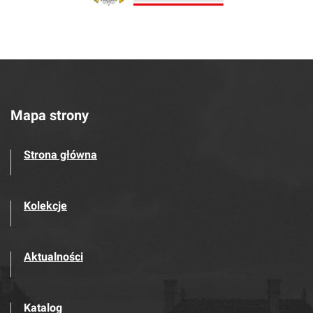
Mapa strony
Strona główna
Kolekcje
Aktualności
Katalog