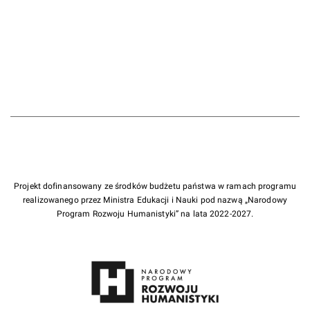
Projekt dofinansowany ze środków budżetu państwa w ramach programu
realizowanego przez Ministra Edukacji i Nauki pod nazwą „Narodowy
Program Rozwoju Humanistyki” na lata 2022-2027.