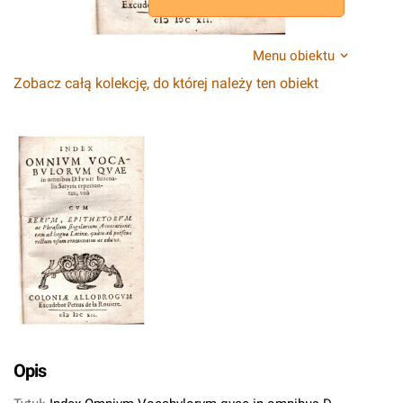
Menu obiektu
Zobacz całą kolekcję, do której należy ten obiekt
Opis