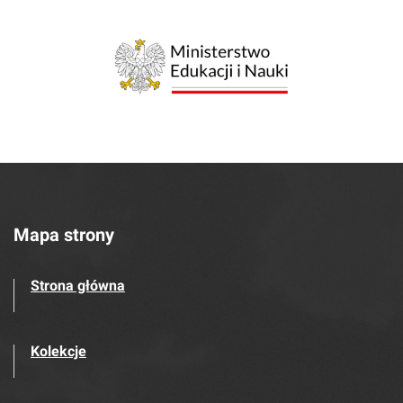
Mapa strony
Strona główna
Kolekcje