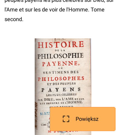
l'Ame et sur les de voir de l'Homme. Tome
second.
Powiększ