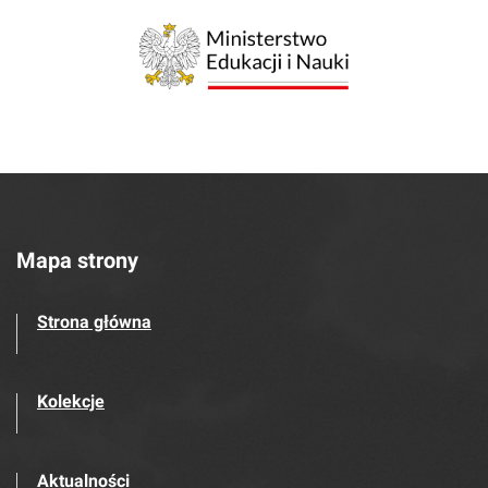
Mapa strony
Strona główna
Kolekcje
Aktualności