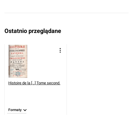
Ostatnio przeglądane
Histoire de la [...] Tome second.
Formaty