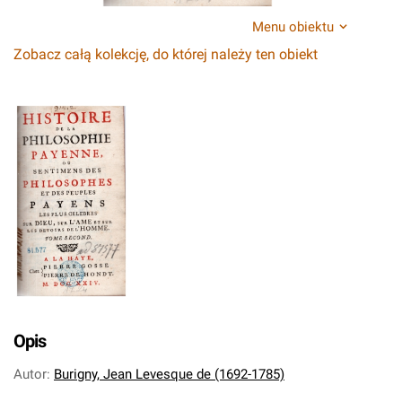
Menu obiektu
Zobacz całą kolekcję, do której należy ten obiekt
Opis
Autor
:
Burigny, Jean Levesque de (1692-1785)