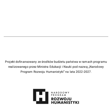
Projekt dofinansowany ze środków budżetu państwa w ramach programu
realizowanego przez Ministra Edukacji i Nauki pod nazwą „Narodowy
Program Rozwoju Humanistyki” na lata 2022-2027.