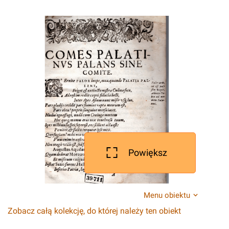
Powiększ
Menu obiektu
Zobacz całą kolekcję, do której należy ten obiekt