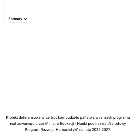
Formaty
Projekt dofinansowany ze środków budżetu państwa w ramach programu
realizowanego przez Ministra Edukacji i Nauki pod nazwą „Narodowy
Program Rozwoju Humanistyki” na lata 2022-2027.