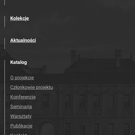
Kolekcje
Aktualności
Katalog
O projekcie
Członkowie projektu
Konferencje
Seminaria
Warsztaty
Publikacje