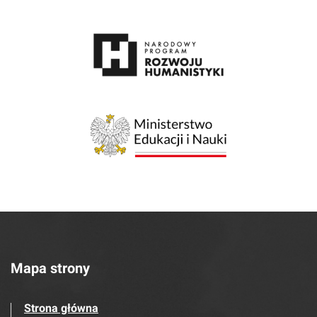
Mapa strony
Strona główna