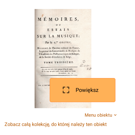
Powiększ
Menu obiektu
Zobacz całą kolekcję, do której należy ten obiekt