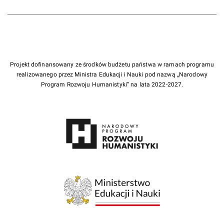
Projekt dofinansowany ze środków budżetu państwa w ramach programu
realizowanego przez Ministra Edukacji i Nauki pod nazwą „Narodowy
Program Rozwoju Humanistyki” na lata 2022-2027.