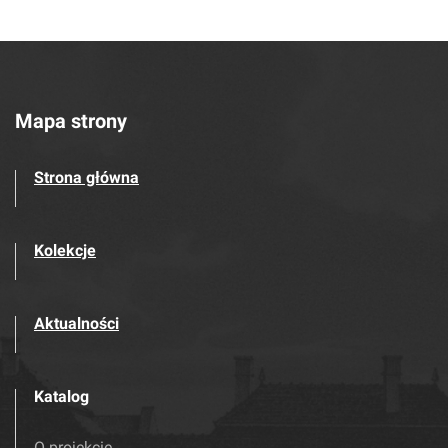
Mapa strony
Strona główna
Kolekcje
Aktualności
Katalog
O projekcie