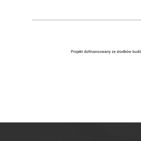
Projekt dofinansowany ze środków bud