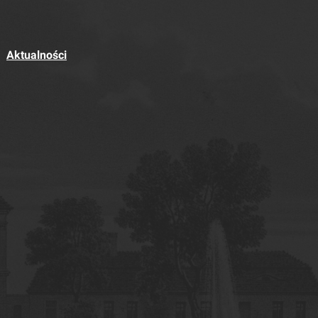
Aktualności