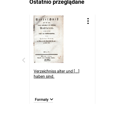
Ostatnio przeglądane
Verzeichniss alter und [...]
haben sind.
Formaty