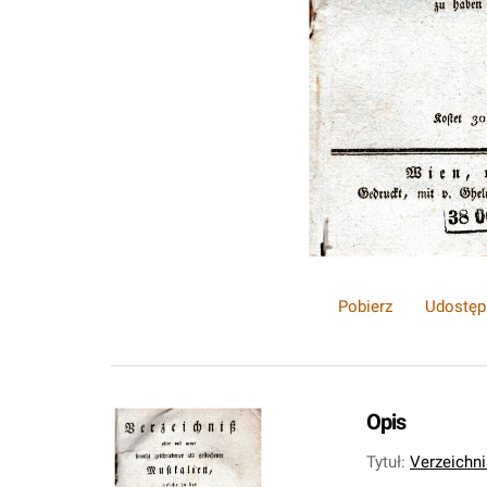
Pobierz
Udostęp
Opis
Tytuł
:
Verzeichni