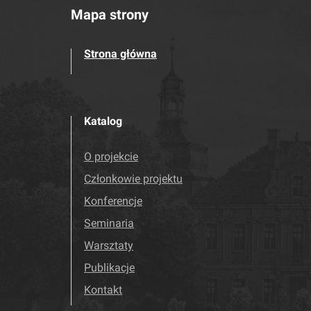
Mapa strony
Strona główna
Katalog
O projekcie
Członkowie projektu
Konferencje
Seminaria
Warsztaty
Publikacje
Kontakt