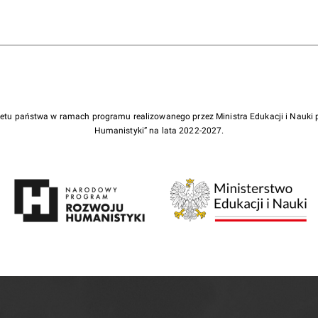
żetu państwa w ramach programu realizowanego przez Ministra Edukacji i Nauk
Humanistyki” na lata 2022-2027.