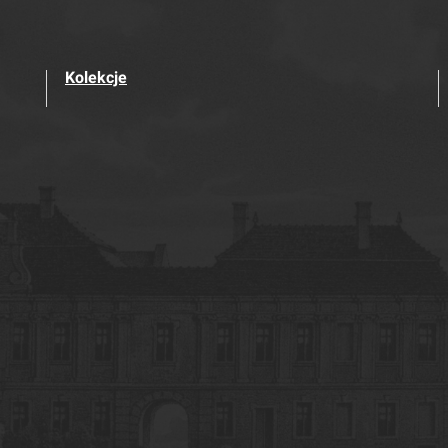
Kolekcje