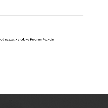
i pod nazwą „Narodowy Program Rozwoju