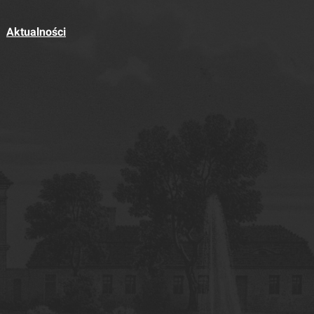
Aktualności