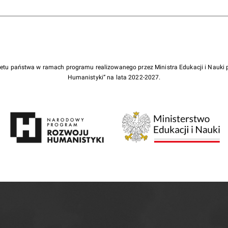
żetu państwa w ramach programu realizowanego przez Ministra Edukacji i Nauk
Humanistyki” na lata 2022-2027.