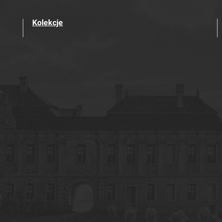
Kolekcje