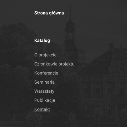
Strona główna
Katalog
O projekcie
Członkowie projektu
Konferencje
Seminaria
Warsztaty
Publikacje
Kontakt