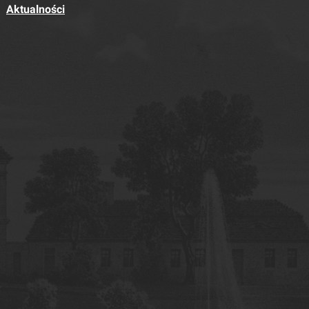
Aktualności