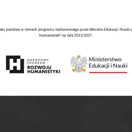
żetu państwa w ramach programu realizowanego przez Ministra Edukacji i Nauk
Humanistyki” na lata 2022-2027.