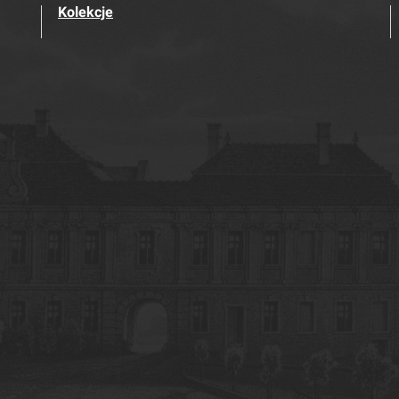
Kolekcje