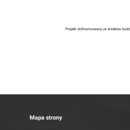
Projekt dofinansowany ze środków bud
Mapa strony