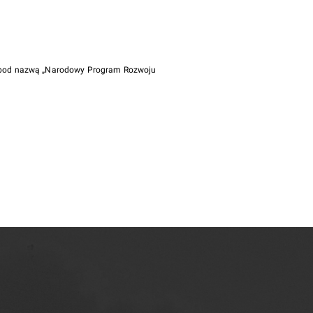
i pod nazwą „Narodowy Program Rozwoju