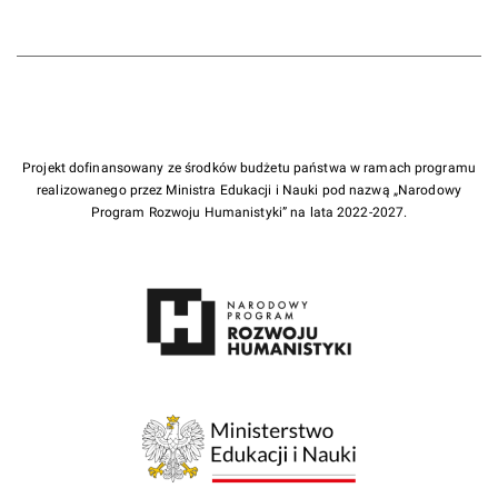
Projekt dofinansowany ze środków budżetu państwa w ramach programu
realizowanego przez Ministra Edukacji i Nauki pod nazwą „Narodowy
Program Rozwoju Humanistyki” na lata 2022-2027.