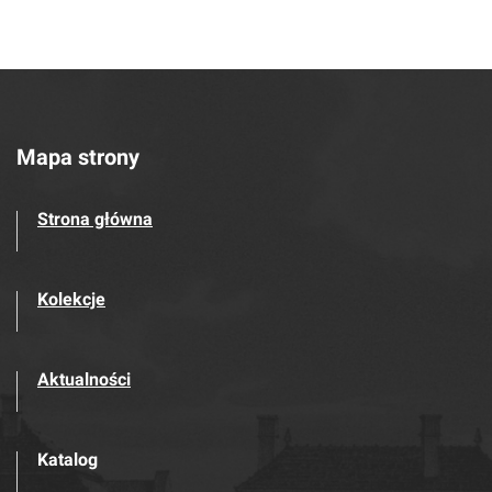
Mapa strony
Strona główna
Kolekcje
Aktualności
Katalog