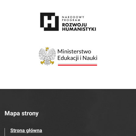
Mapa strony
Strona główna