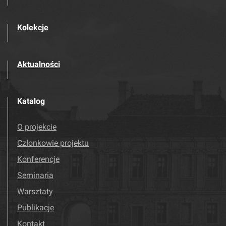
Kolekcje
Aktualności
Katalog
O projekcie
Członkowie projektu
Konferencje
Seminaria
Warsztaty
Publikacje
Kontakt