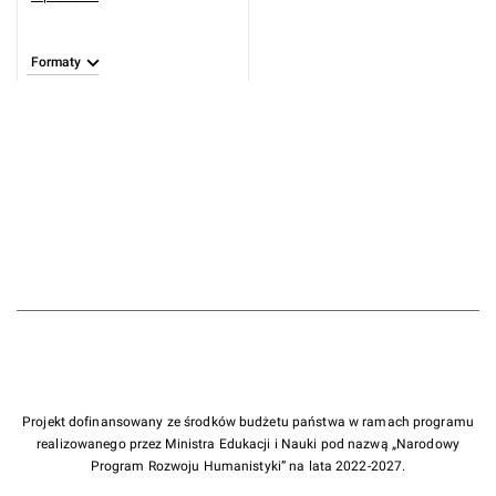
Formaty
Projekt dofinansowany ze środków budżetu państwa w ramach programu
realizowanego przez Ministra Edukacji i Nauki pod nazwą „Narodowy
Program Rozwoju Humanistyki” na lata 2022-2027.