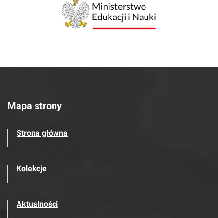
Mapa strony
Strona główna
Kolekcje
Aktualności