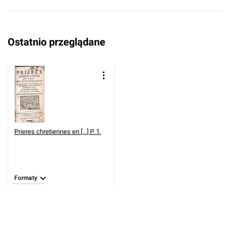
Ostatnio przeglądane
Prieres chretiennes en [...] P. 1.
Formaty