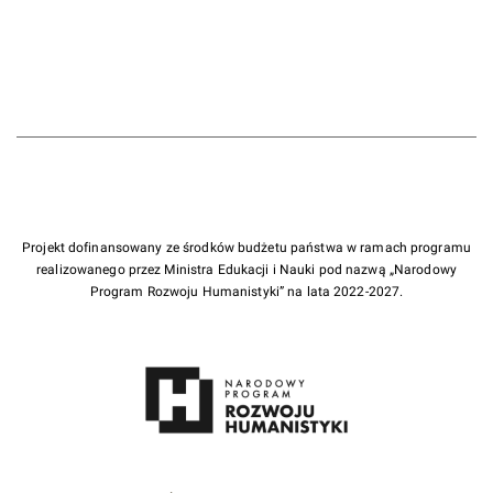
Projekt dofinansowany ze środków budżetu państwa w ramach programu
realizowanego przez Ministra Edukacji i Nauki pod nazwą „Narodowy
Program Rozwoju Humanistyki” na lata 2022-2027.