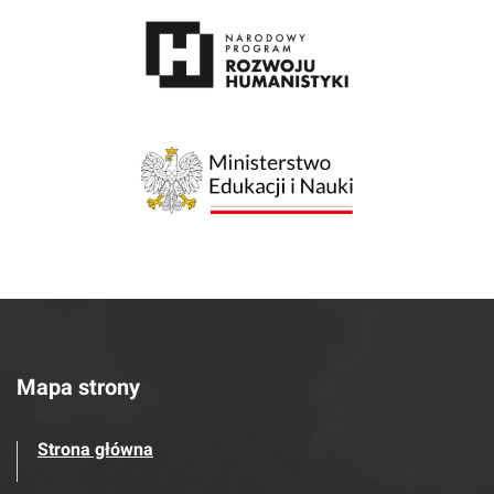
Mapa strony
Strona główna