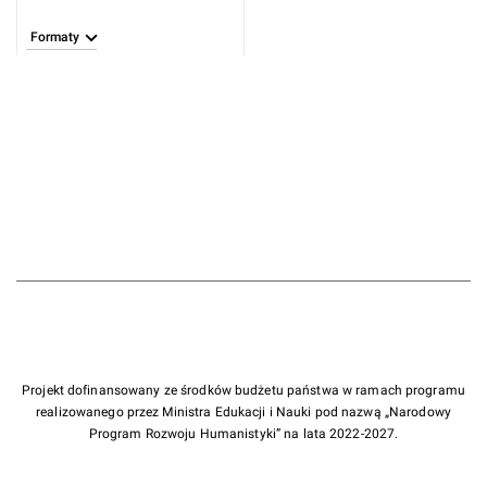
Formaty
Projekt dofinansowany ze środków budżetu państwa w ramach programu
realizowanego przez Ministra Edukacji i Nauki pod nazwą „Narodowy
Program Rozwoju Humanistyki” na lata 2022-2027.