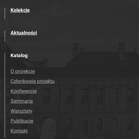
Kolekcje
Aktualności
Katalog
O projekcie
Członkowie projektu
Konferencje
Seminaria
Warsztaty
Publikacje
Kontakt