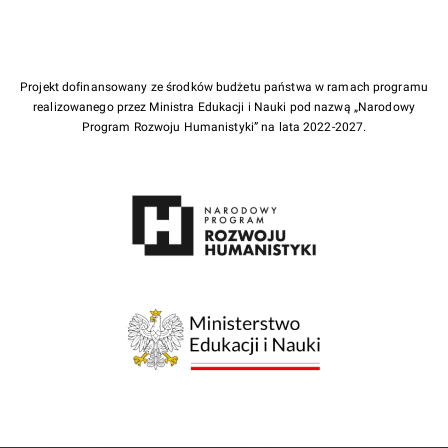
Projekt dofinansowany ze środków budżetu państwa w ramach programu
realizowanego przez Ministra Edukacji i Nauki pod nazwą „Narodowy
Program Rozwoju Humanistyki” na lata 2022-2027.