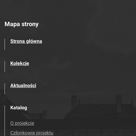
Mapa strony
Strona główna
Kolekcje
Aktualności
Katalog
O projekcie
Członkowie projektu