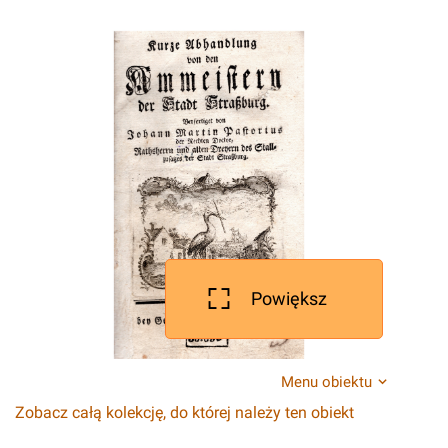
Powiększ
Menu obiektu
Zobacz całą kolekcję, do której należy ten obiekt