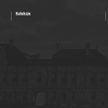
Kolekcje