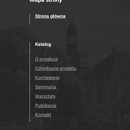
Strona główna
Katalog
O projekcie
Członkowie projektu
Konferencje
Seminaria
Warsztaty
Publikacje
Kontakt