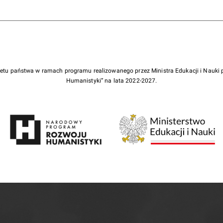
żetu państwa w ramach programu realizowanego przez Ministra Edukacji i Nauk
Humanistyki” na lata 2022-2027.