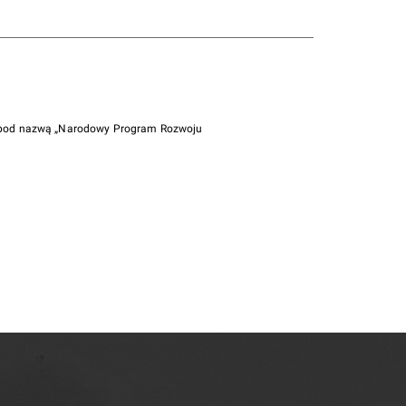
i pod nazwą „Narodowy Program Rozwoju