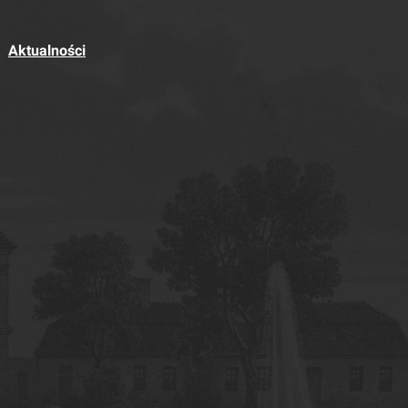
Aktualności