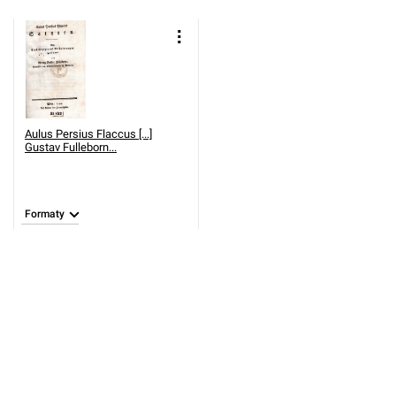
Aulus Persius Flaccus [...]
Gustav Fulleborn...
Formaty