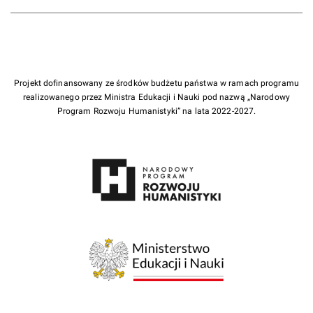
Projekt dofinansowany ze środków budżetu państwa w ramach programu
realizowanego przez Ministra Edukacji i Nauki pod nazwą „Narodowy
Program Rozwoju Humanistyki” na lata 2022-2027.