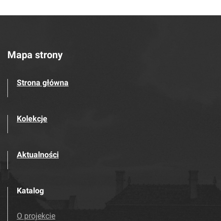
Mapa strony
Strona główna
Kolekcje
Aktualności
Katalog
O projekcie