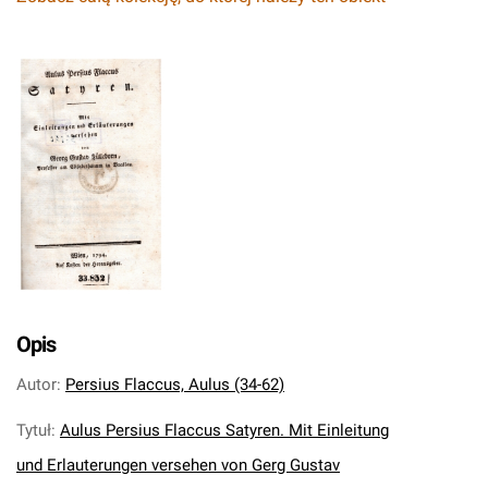
Opis
Autor
:
Persius Flaccus, Aulus (34-62)
Tytuł
:
Aulus Persius Flaccus Satyren. Mit Einleitung
und Erlauterungen versehen von Gerg Gustav