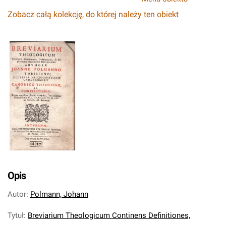
Zobacz całą kolekcję, do której należy ten obiekt
Opis
Autor
:
Polmann, Johann
Tytuł
:
Breviarium Theologicum Continens Definitiones,