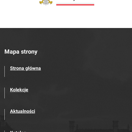
Mapa strony
Strona główna
Kolekcje
Aktualności