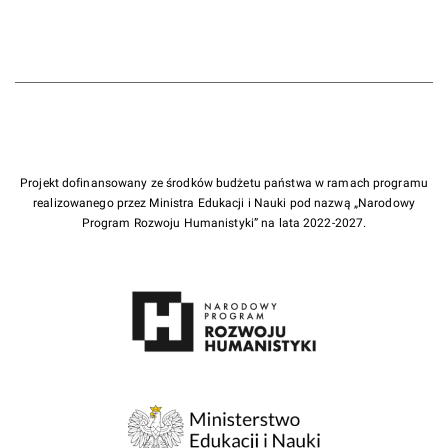
Projekt dofinansowany ze środków budżetu państwa w ramach programu
realizowanego przez Ministra Edukacji i Nauki pod nazwą „Narodowy
Program Rozwoju Humanistyki” na lata 2022-2027.