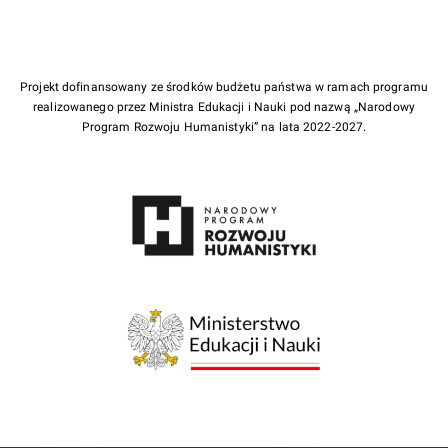
Projekt dofinansowany ze środków budżetu państwa w ramach programu
realizowanego przez Ministra Edukacji i Nauki pod nazwą „Narodowy
Program Rozwoju Humanistyki” na lata 2022-2027.