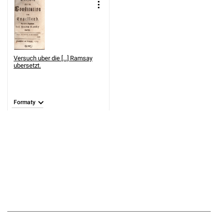
Versuch uber die [...] Ramsay
ubersetzt.
Formaty