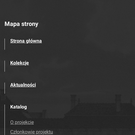
Mapa strony
Strona główna
Kolekcje
Aktualności
Katalog
O projekcie
Członkowie projektu