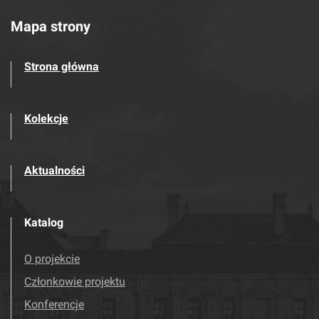
Mapa strony
Strona główna
Kolekcje
Aktualności
Katalog
O projekcie
Członkowie projektu
Konferencje