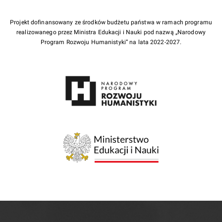
Projekt dofinansowany ze środków budżetu państwa w ramach programu
realizowanego przez Ministra Edukacji i Nauki pod nazwą „Narodowy
Program Rozwoju Humanistyki” na lata 2022-2027.