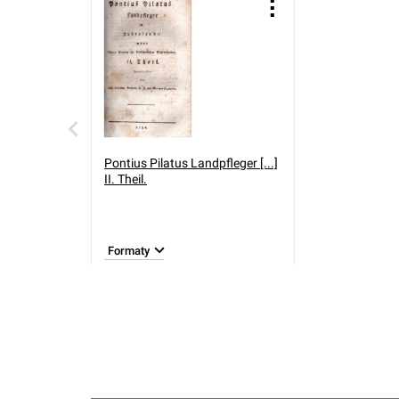
Pontius Pilatus Landpfleger [...]
II. Theil.
Formaty