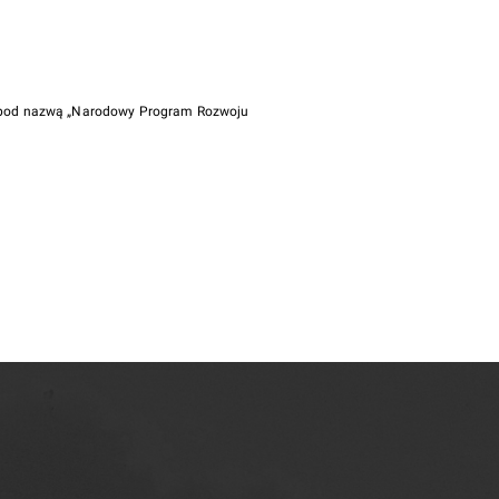
i pod nazwą „Narodowy Program Rozwoju