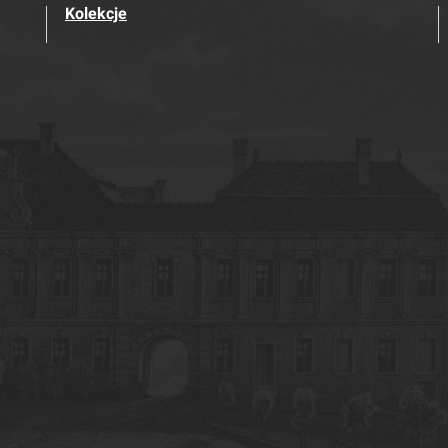
Kolekcje