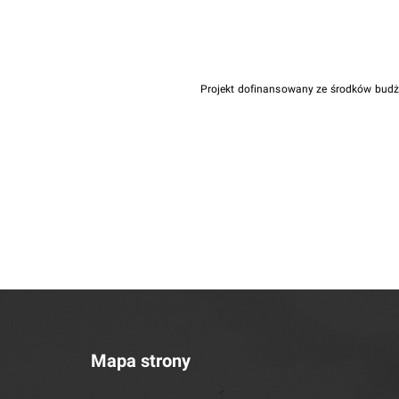
Projekt dofinansowany ze środków bud
Mapa strony