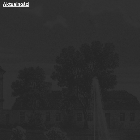
Aktualności