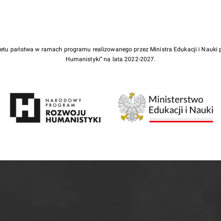
żetu państwa w ramach programu realizowanego przez Ministra Edukacji i Nauk
Humanistyki” na lata 2022-2027.