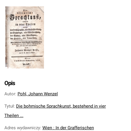
Opis
Autor
:
Pohl, Johann Wenzel
Tytuł
:
Die bohmische Sprachkunst, bestehend in vier
Theilen ...
Adres wydawniczy
:
Wien : In der Grafferischen