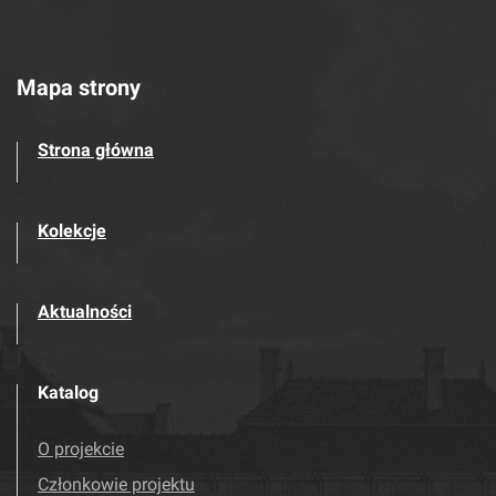
Mapa strony
Strona główna
Kolekcje
Aktualności
Katalog
O projekcie
Członkowie projektu