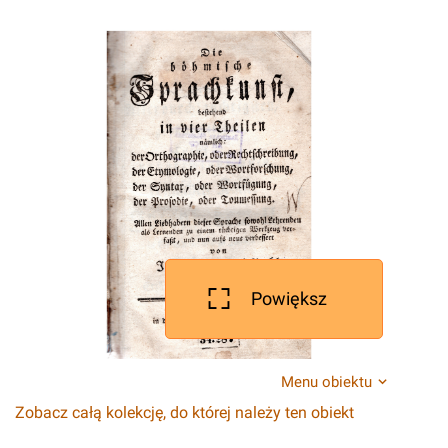
Powiększ
Menu obiektu
Zobacz całą kolekcję, do której należy ten obiekt