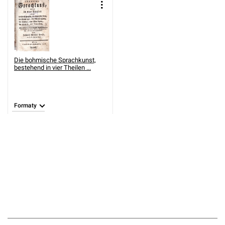
Die bohmische Sprachkunst,
bestehend in vier Theilen ...
Formaty