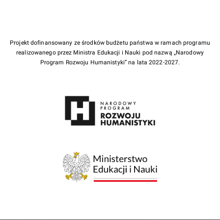
Projekt dofinansowany ze środków budżetu państwa w ramach programu
realizowanego przez Ministra Edukacji i Nauki pod nazwą „Narodowy
Program Rozwoju Humanistyki” na lata 2022-2027.